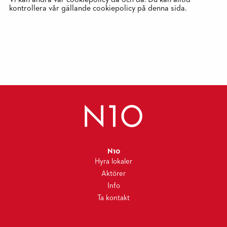
kontrollera vår gällande cookiepolicy på denna sida.
N10
Hyra lokaler
Aktörer
Info
Ta kontakt