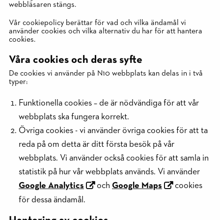
webbläsaren stängs.
Vår cookiepolicy berättar för vad och vilka ändamål vi
använder cookies och vilka alternativ du har för att hantera
cookies.
Våra cookies och deras syfte
De cookies vi använder på N10 webbplats kan delas in i två
typer:
Funktionella cookies – de är nödvändiga för att vår
webbplats ska fungera korrekt.
Övriga cookies - vi använder övriga cookies för att ta
reda på om detta är ditt första besök på vår
webbplats. Vi använder också cookies för att samla in
statistik på hur vår webbplats används. Vi använder
Google Analytics
och
Google Maps
cookies
för dessa ändamål.