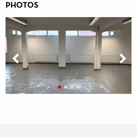
PHOTOS